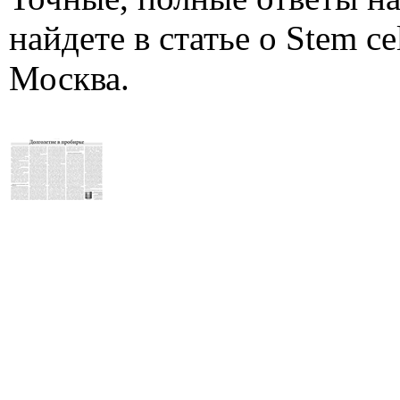
найдете в статье о Stem ce
Москва.