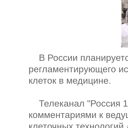
В России планируется
регламентирующего ис
клеток в медицине.
Телеканал "Россия 1"
комментариями к веду
клеточных технологий 