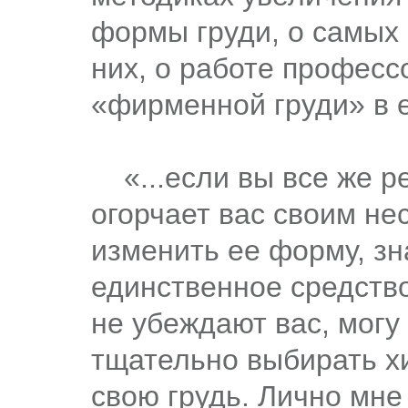
формы груди, о самых
них, о работе професс
«фирменной груди» в е
«...если вы все же р
огорчает вас своим н
изменить ее форму, зн
единственное средство
не убеждают вас, могу
тщательно выбирать хи
свою грудь. Лично мне