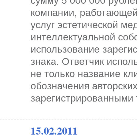
сумму 5 000 000 рубле
компании, работающей
услуг эстетической ме
интеллектуальной соб
использование зарегис
знака. Ответчик испол
не только название кл
обозначения авторских
зарегистрированными 
15.02.2011