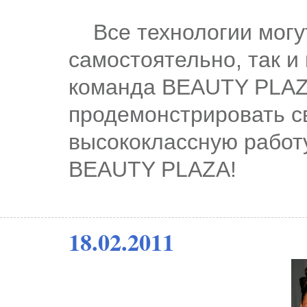
Все технологии могут
самостоятельно, так и 
команда BEAUTY PLAZA
продемонстрировать с
высококлассную работу
BEAUTY PLAZA!
18.02.2011