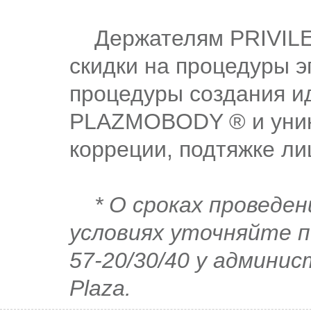
Держателям PRIVILE
скидки на процедуры 
процедуры создания и
PLAZMOBODY ® и уник
корреции, подтяжке ли
* О сроках проведен
условиях уточняйте п
57-20/30/40 у админи
Plaza.