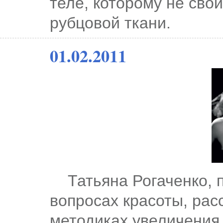
теле, которому не сво
рубцовой ткани.
01.02.2011
Татьяна Рогаченко, п
вопросах красоты, рас
методиках увеличения