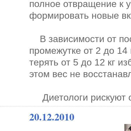
полное отвращение к 
формировать новые вк
В зависимости от пос
промежутке от 2 до 14
терять от 5 до 12 кг и
этом вес не восстанав
Диетологи рискуют ос
20.12.2010