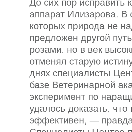
До сих пор исправить к
аппарат Илизарова. В
которых природа не на
предложен другой путь
розами, но в век высок
отменял старую истину
днях специалисты Цен
базе Ветеринарной ак
эксперимент по наращ
удалось доказать, что
эффективен, — правда,