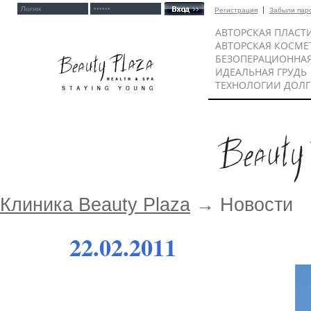
Регистрация
Забыли пар
АВТОРСКАЯ ПЛАСТ
АВТОРСКАЯ КОСМЕ
БЕЗОПЕРАЦИОННА
ИДЕАЛЬНАЯ ГРУДЬ
ТЕХНОЛОГИИ ДОЛ
Клиника Beauty Plaza
→
Новости
22.02.2011