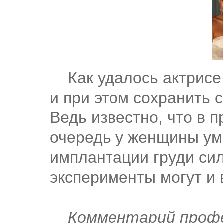
Как удалось актрисе 
и при этом сохранить
Ведь известно, что в 
очередь у женщины ум
имплантации груди си
эксперименты могут и 
Комментарий профе