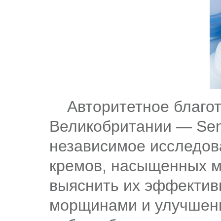
Авторитетное благот
Великобритании — Sen
независимое исследов
кремов, насыщенных м
выяснить их эффектив
морщинами и улучшени