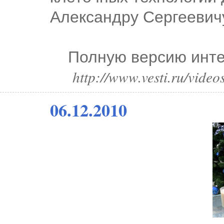
Александру Сергеевич
Полную версию интер
http://www.vesti.ru/vid
06.12.2010