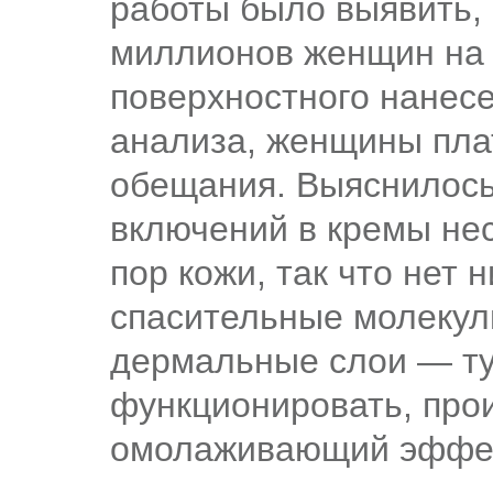
работы было выявить,
миллионов женщин на 
поверхностного нанесе
анализа, женщины пла
обещания. Выяснилось
включений в кремы не
пор кожи, так что нет 
спасительные молекулы
дермальные слои — туд
функционировать, про
омолаживающий эффек