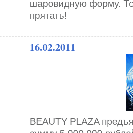
шаровидную форму. То
прятать!
16.02.2011
BEAUTY PLAZA предъяв