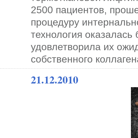
2500 пациентов, про
процедуру интернальн
технология оказалась 
удовлетворила их ожи
собственного коллаген
21.12.2010