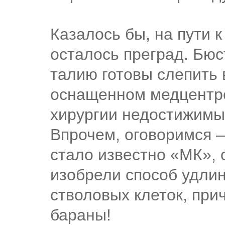
Казалось бы, на пути 
осталось преград. Бюс
талию готовы слепить
оснащенном медцентре
хирургии недостижимы
Впрочем, оговоримся 
стало известно «МК»,
изобрели способ удли
стволовых клеток, прич
бараны!