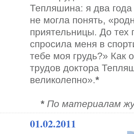
Тепляшина: я два года
не могла понять, «род
приятельницы. До тех п
спросила меня в спорт
тебе моя грудь?» Как 
трудов доктора Тепляш
великолепно».
*
*
По материалам жу
01.02.2011