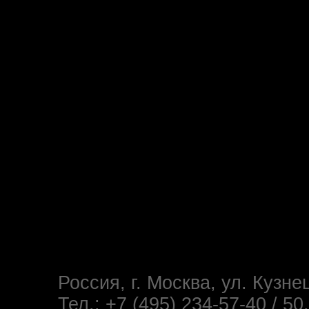
Россия, г. Москва, ул. Кузне
Тел.: +7 (495) 234-57-40 / 50