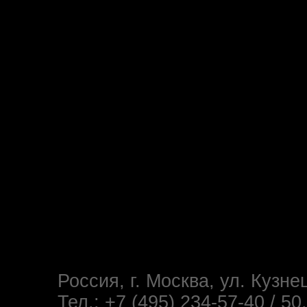
Россия, г. Москва, ул. Кузне
Тел.: +7 (495) 234-57-40 / 50