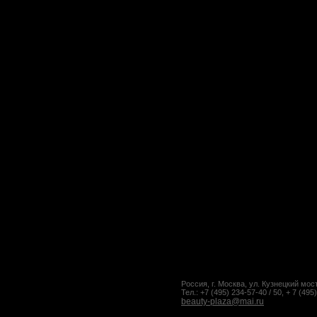
Россия, г. Москва, ул. Кузнецкий мост
Тел.: +7 (495) 234-57-40 / 50, + 7 (495
beauty-plaza@mai.ru