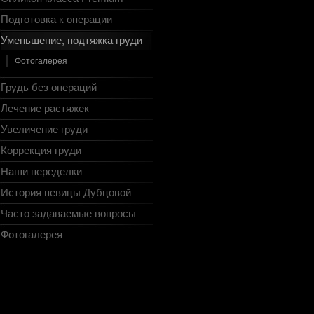
Подготовка к операции
Уменьшение, подтяжка груди
Фотогалерея
Грудь без операций
Лечение растяжек
Увеличение груди
Коррекция груди
Наши переделки
История певицы Дубцовой
Часто задаваемые вопросы
Фотогалерея