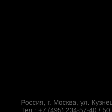
Россия, г. Москва, ул. Кузне
Тел.: +7 (495) 234-57-40 / 50