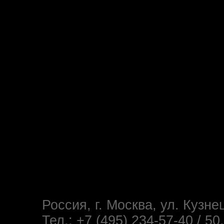
Россия, г. Москва, ул. Кузне
Тел.: +7 (495) 234-57-40 / 50