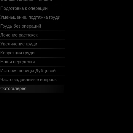
Подготовка к операции
Уменьшение, подтяжка груди
Грудь без операций
Лечение растяжек
Увеличение груди
Коррекция груди
Наши переделки
История певицы Дубцовой
Часто задаваемые вопросы
Фотогалерея