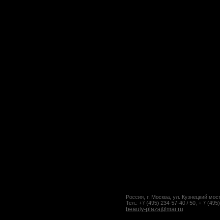
Россия, г. Москва, ул. Кузнецкий мост
Тел.: +7 (495) 234-57-40 / 50, + 7 (495
beauty-plaza@mai.ru