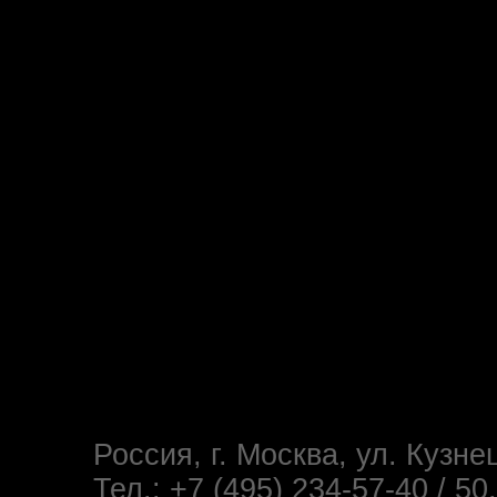
Россия, г. Москва, ул. Кузне
Тел.: +7 (495) 234-57-40 / 50