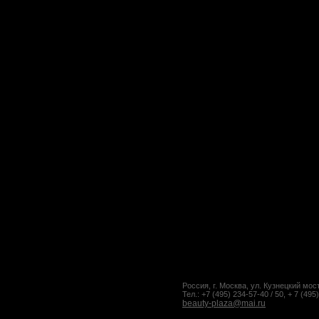
Россия, г. Москва, ул. Кузнецкий мост
Тел.: +7 (495) 234-57-40 / 50, + 7 (495
beauty-plaza@mai.ru