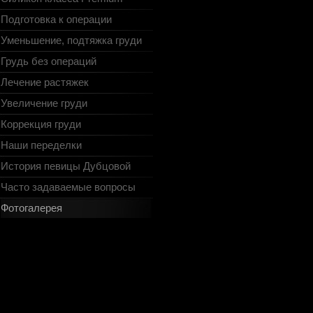
Подготовка к операции
Уменьшение, подтяжка груди
Грудь без операций
Лечение растяжек
Увеличение груди
Коррекция груди
Наши переделки
История певицы Дубцовой
Часто задаваемые вопросы
Фотогалерея