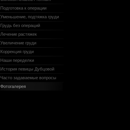
Подготовка к операции
Уменьшение, подтяжка груди
Грудь без операций
Лечение растяжек
Увеличение груди
Коррекция груди
Наши переделки
История певицы Дубцовой
Часто задаваемые вопросы
Фотогалерея