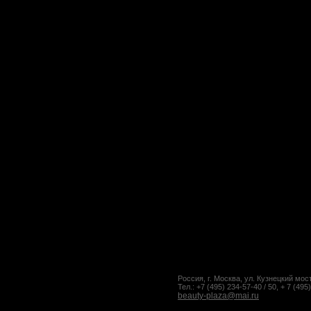
Россия, г. Москва, ул. Кузнецкий мост
Тел.: +7 (495) 234-57-40 / 50, + 7 (495
beauty-plaza@mai.ru