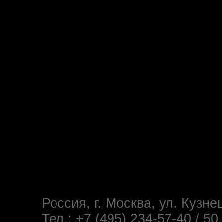
Россия, г. Москва, ул. Кузне
Тел.: +7 (495) 234-57-40 / 50