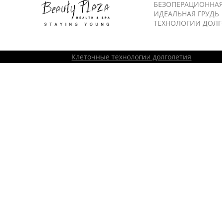
БЕЗОПЕРАЦИОННА
ИДЕАЛЬНАЯ ГРУДЬ
ТЕХНОЛОГИИ ДОЛ
Клеточные технологии долголетия